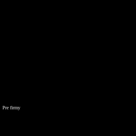
Pre firmy