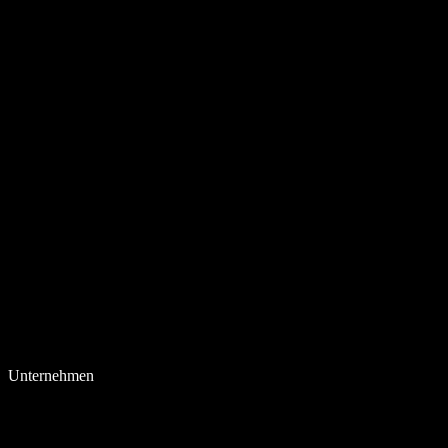
Unternehmen