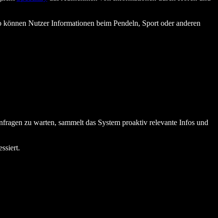
 können Nutzer Informationen beim Pendeln, Sport oder anderen
 Anfragen zu warten, sammelt das System proaktiv relevante Infos und
ssiert.