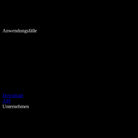
Anwendungsfälle
Download
API
Unternehmen