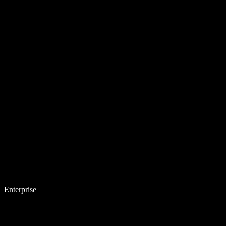
Enterprise