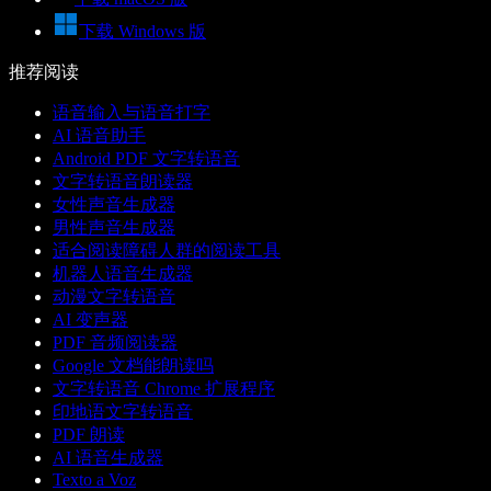
下载 Windows 版
推荐阅读
语音输入与语音打字
AI 语音助手
Android PDF 文字转语音
文字转语音朗读器
女性声音生成器
男性声音生成器
适合阅读障碍人群的阅读工具
机器人语音生成器
动漫文字转语音
AI 变声器
PDF 音频阅读器
Google 文档能朗读吗
文字转语音 Chrome 扩展程序
印地语文字转语音
PDF 朗读
AI 语音生成器
Texto a Voz