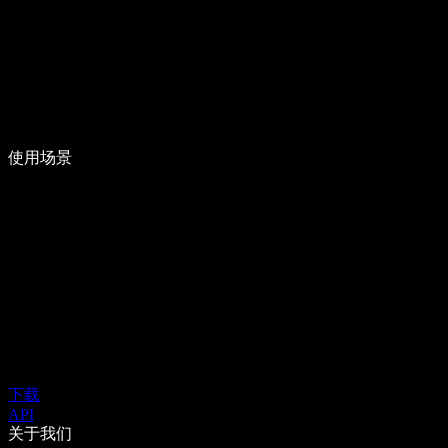
使用场景
下载
API
关于我们