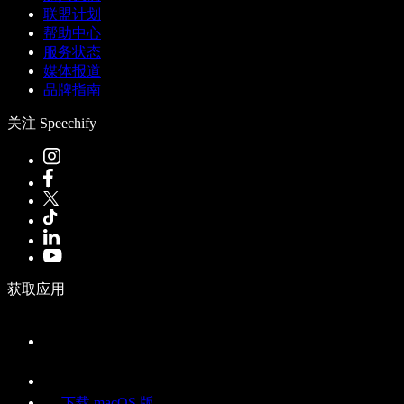
联盟计划
帮助中心
服务状态
媒体报道
品牌指南
关注 Speechify
获取应用
下载 macOS 版