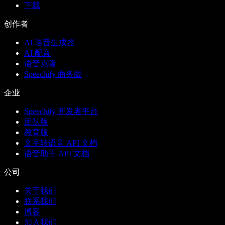
下载
创作者
AI 语音生成器
AI 配音
语音克隆
Speechify 商务版
企业
Speechify 开发者平台
团队版
教育版
文字转语音 API 文档
语音助手 API 文档
公司
关于我们
联系我们
博客
加入我们