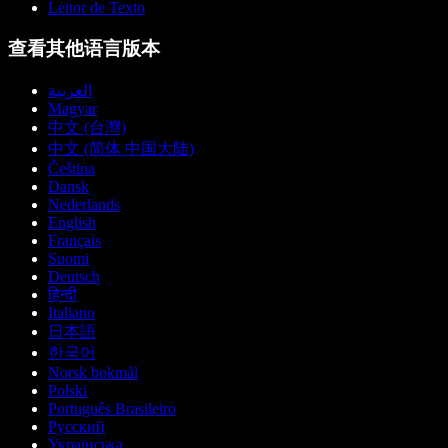
Leitor de Texto
查看其他语言版本
العربية
Magyar
中文 (台灣)
中文 (简体 中国大陆)
Čeština
Dansk
Nederlands
English
Français
Suomi
Deutsch
हिन्दी
Italiano
日本語
한국어
Norsk bokmål
Polski
Português Brasileiro
Русский
Українська