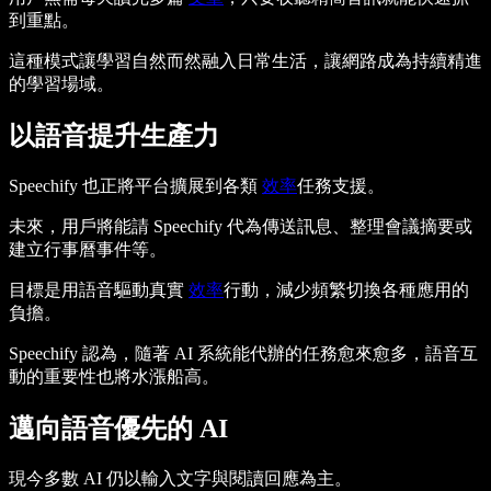
到重點。
這種模式讓學習自然而然融入日常生活，讓網路成為持續精進
的學習場域。
以語音提升生產力
Speechify 也正將平台擴展到各類
效率
任務支援。
未來，用戶將能請 Speechify 代為傳送訊息、整理會議摘要或
建立行事曆事件等。
目標是用語音驅動真實
效率
行動，減少頻繁切換各種應用的
負擔。
Speechify 認為，隨著 AI 系統能代辦的任務愈來愈多，語音互
動的重要性也將水漲船高。
邁向語音優先的 AI
現今多數 AI 仍以輸入文字與閱讀回應為主。