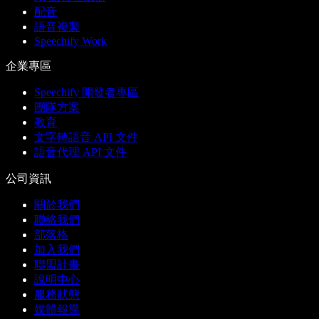
配音
語音複製
Speechify Work
企業專區
Speechify 開發者專區
團隊方案
教育
文字轉語音 API 文件
語音代理 API 文件
公司資訊
關於我們
聯絡我們
部落格
加入我們
聯盟計畫
說明中心
服務狀態
媒體報導