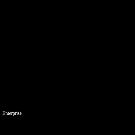
Enterprise