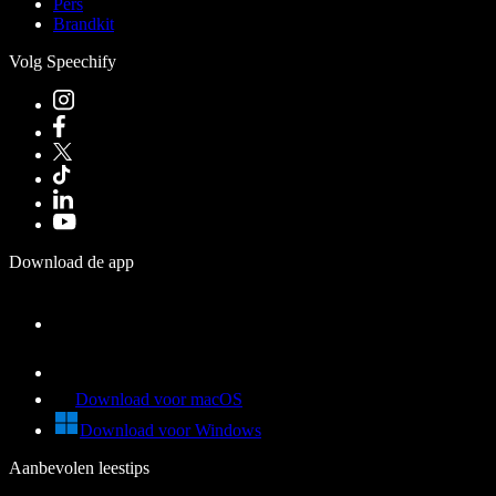
Pers
Brandkit
Volg Speechify
Download de app
Download voor macOS
Download voor Windows
Aanbevolen leestips