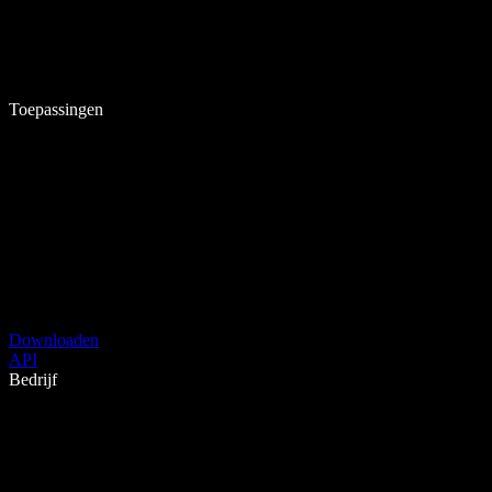
Toepassingen
Downloaden
API
Bedrijf