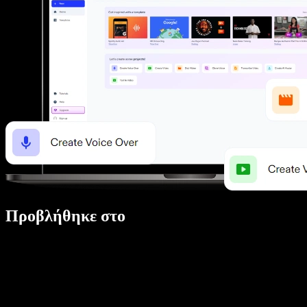
Προβλήθηκε στο