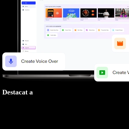
Destacat a