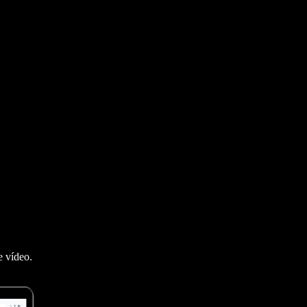
e vídeo.