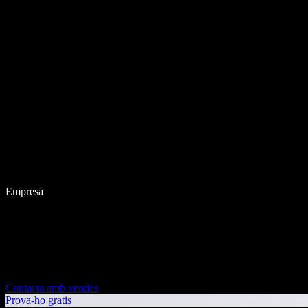
Empresa
Contacta amb vendes
Prova-ho gratis