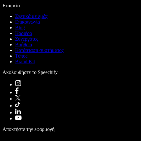
Εταιρεία
Σχετικά με εμάς
Επικοινωνία
Blog
Καριέρα
Συνεργάτες
Βοήθεια
Κατάσταση συστήματος
Τύπος
Brand Kit
Ακολουθήστε το Speechify
Αποκτήστε την εφαρμογή