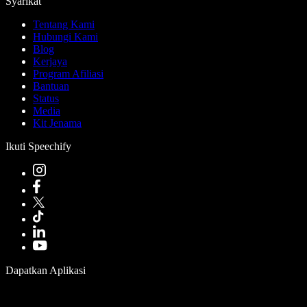
Syarikat
Tentang Kami
Hubungi Kami
Blog
Kerjaya
Program Afiliasi
Bantuan
Status
Media
Kit Jenama
Ikuti Speechify
Dapatkan Aplikasi