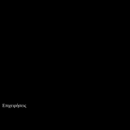
Επιχειρήσεις