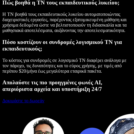
Πώς βοηθά η ΤΝ τους εκπαιδευτικούς λυκείου;
Η ΤΝ βοηθά τους εκπαιδευτικούς λυκείου αυτοματοποιώντας
διαχειριστικές εργασίες, παρέχοντας εξατομικευμένη μάθηση και
χρήσιμα δεδομένα ώστε να βελτιστοποιούν τη διδασκαλία και τα
μαθησιακά αποτελέσματα, αυξάνοντας την αποτελεσματικότητα.
Πόσο κοστίζουν οι συνδρομές λογισμικού ΤΝ για
εκπαιδευτικούς;
Το κόστος για συνδρομές σε λογισμικό ΤΝ διαφέρει ανάλογα με
τον πάροχο, τις δυνατότητες και το εύρος χρήσης, με τιμές από
περίπου $20/μήνα έως μεγαλύτερα εταιρικά πακέτα.
Απολαύστε τις πιο προηγμένες φωνές AI,
απεριόριστα αρχεία και υποστήριξη 24/7
Δοκιμάστε το δωρεάν