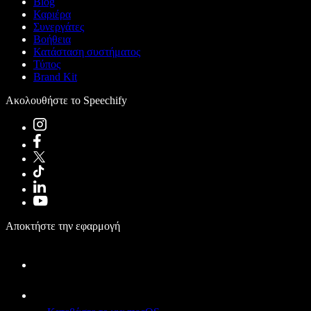
Blog
Καριέρα
Συνεργάτες
Βοήθεια
Κατάσταση συστήματος
Τύπος
Brand Kit
Ακολουθήστε το Speechify
Αποκτήστε την εφαρμογή