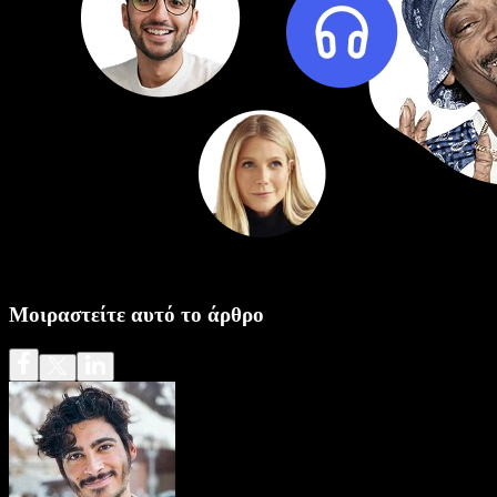
Μοιραστείτε αυτό το άρθρο