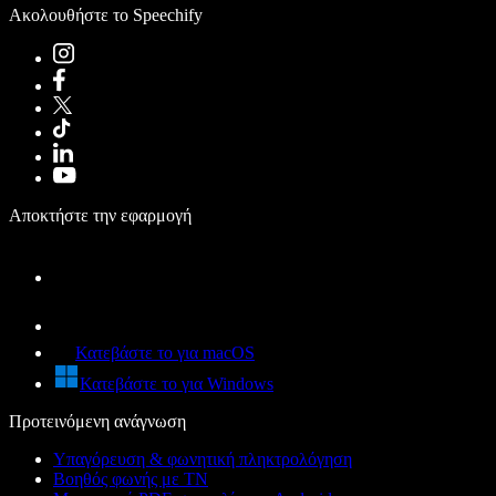
Ακολουθήστε το Speechify
Αποκτήστε την εφαρμογή
Κατεβάστε το για macOS
Κατεβάστε το για Windows
Προτεινόμενη ανάγνωση
Υπαγόρευση & φωνητική πληκτρολόγηση
Βοηθός φωνής με ΤΝ