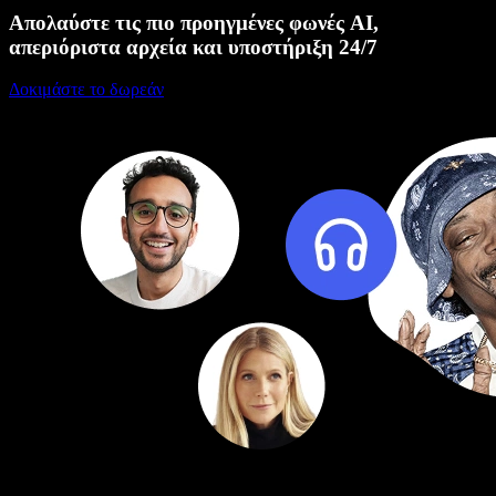
Απολαύστε τις πιο προηγμένες φωνές AI,
απεριόριστα αρχεία και υποστήριξη 24/7
Δοκιμάστε το δωρεάν