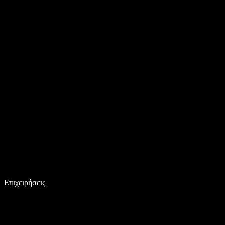
Επιχειρήσεις