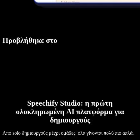
Προβλήθηκε στο
Speechify Studio: η πρώτη
ολοκληρωμένη AI πλατφόρμα για
δημιουργούς
Από solo δημιουργούς μέχρι ομάδες, όλα γίνονται πολύ πιο απλά.