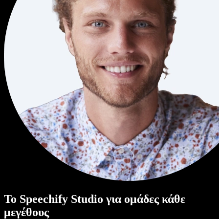
Το Speechify Studio για ομάδες κάθε
μεγέθους