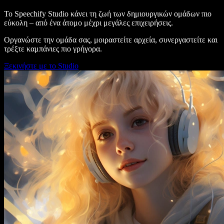
Το Speechify Studio κάνει τη ζωή των δημιουργικών ομάδων πιο
εύκολη – από ένα άτομο μέχρι μεγάλες επιχειρήσεις.
Οργανώστε την ομάδα σας, μοιραστείτε αρχεία, συνεργαστείτε και
τρέξτε καμπάνιες πιο γρήγορα.
Ξεκινήστε με το Studio