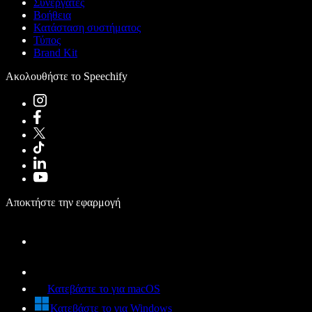
Συνεργάτες
Βοήθεια
Κατάσταση συστήματος
Τύπος
Brand Kit
Ακολουθήστε το Speechify
Αποκτήστε την εφαρμογή
Κατεβάστε το για macOS
Κατεβάστε το για Windows