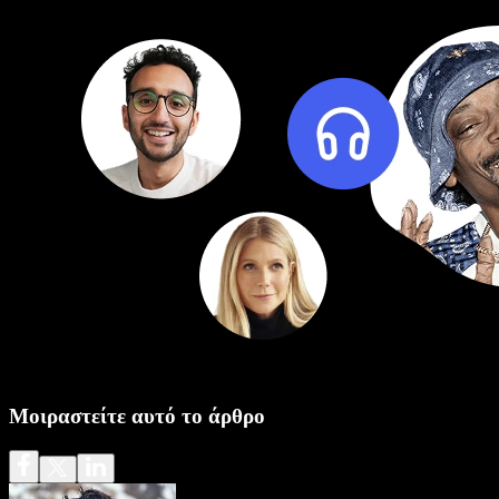
Μοιραστείτε αυτό το άρθρο