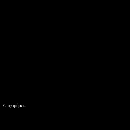
Επιχειρήσεις