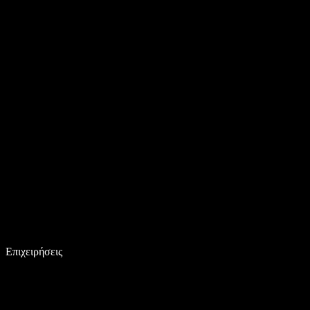
Επιχειρήσεις