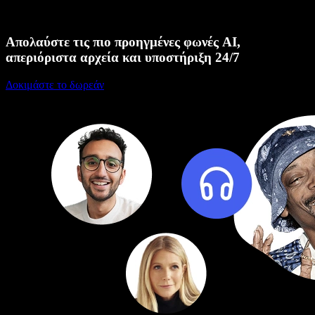
Απολαύστε τις πιο προηγμένες φωνές AI,
απεριόριστα αρχεία και υποστήριξη 24/7
Δοκιμάστε το δωρεάν