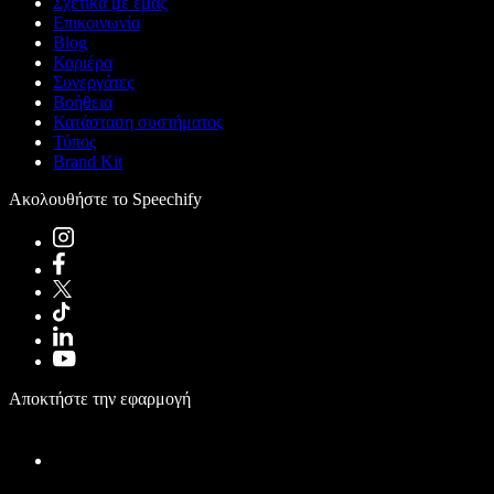
Σχετικά με εμάς
Επικοινωνία
Blog
Καριέρα
Συνεργάτες
Βοήθεια
Κατάσταση συστήματος
Τύπος
Brand Kit
Ακολουθήστε το Speechify
Αποκτήστε την εφαρμογή