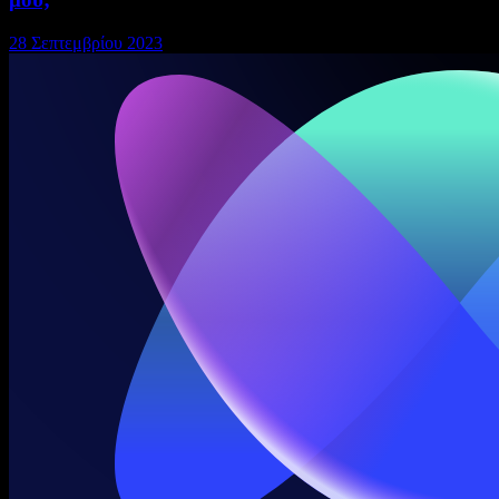
28 Σεπτεμβρίου 2023