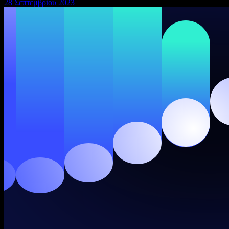
28 Σεπτεμβρίου 2023