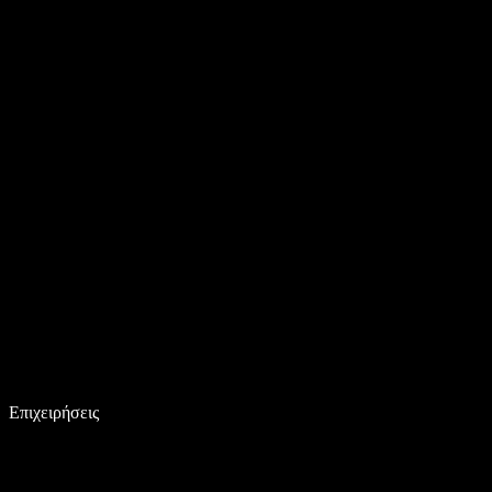
Επιχειρήσεις