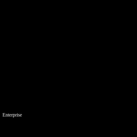
Enterprise