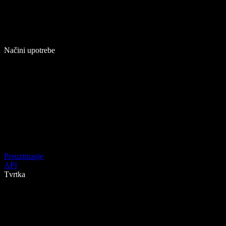
Načini upotrebe
Preuzimanje
API
Tvrtka