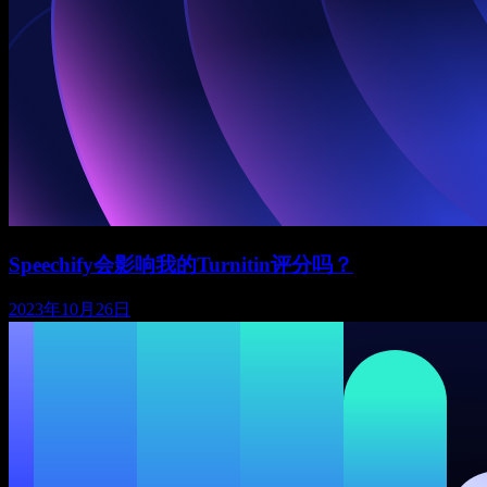
Speechify会影响我的Turnitin评分吗？
2023年10月26日