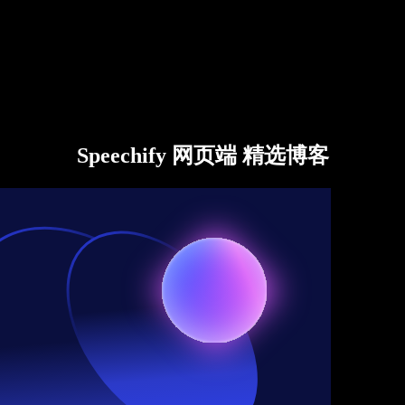
Speechify 网页端 精选博客