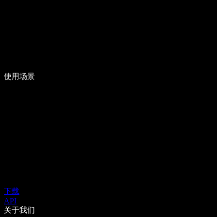
使用场景
下载
API
关于我们