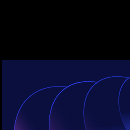
企业服务
Speechify 企业版与教育版
Speechify 无障碍工作支持
Speechify DSA 支持
SIMBA 语音助手
Speechify 开发者服务