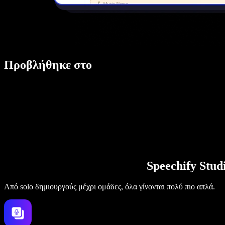
Προβλήθηκε στο
Speechify Stu
Από solo δημιουργούς μέχρι ομάδες, όλα γίνονται πολύ πιο απλά.