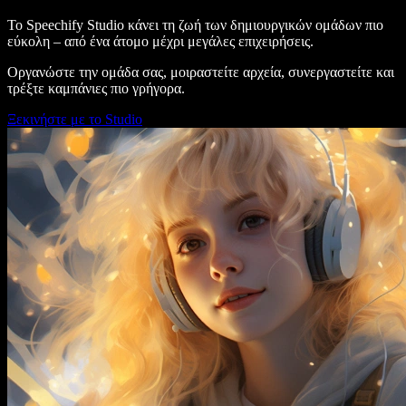
Το Speechify Studio κάνει τη ζωή των δημιουργικών ομάδων πιο
εύκολη – από ένα άτομο μέχρι μεγάλες επιχειρήσεις.
Οργανώστε την ομάδα σας, μοιραστείτε αρχεία, συνεργαστείτε και
τρέξτε καμπάνιες πιο γρήγορα.
Ξεκινήστε με το Studio