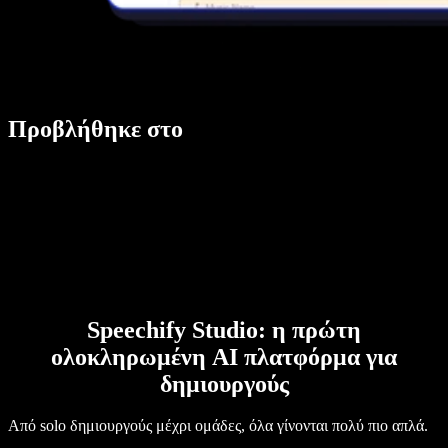
Προβλήθηκε στο
Speechify Studio: η πρώτη
ολοκληρωμένη AI πλατφόρμα για
δημιουργούς
Από solo δημιουργούς μέχρι ομάδες, όλα γίνονται πολύ πιο απλά.