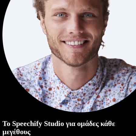
Το Speechify Studio για ομάδες κάθε
μεγέθους