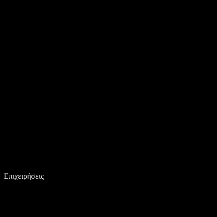
Επιχειρήσεις