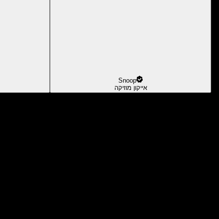
Snoop
אייקון מוזיקה