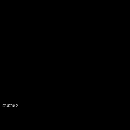
לארגונים