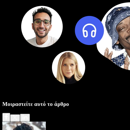
Μοιραστείτε αυτό το άρθρο