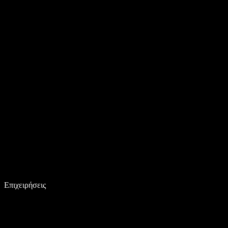
Επιχειρήσεις