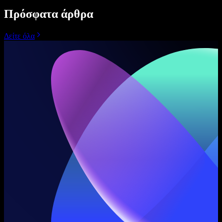
Πρόσφατα άρθρα
Δείτε όλα