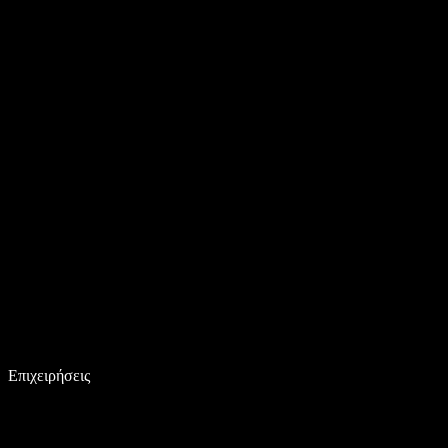
Επιχειρήσεις