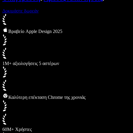
Δοκιμάστε δωρεάν
Βραβείο Apple Design 2025
1M+ αξιολογήσεις 5 αστέρων
Καλύτερη επέκταση Chrome της χρονιάς
60M+ Χρήστες