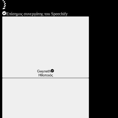
Επίσημος συνεργάτης του Speechify
Gwyneth
Ηθοποιός