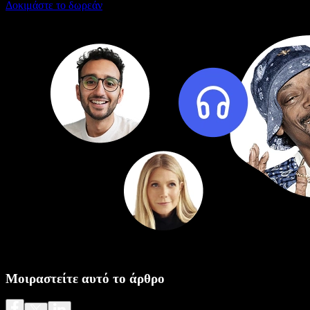
Δοκιμάστε το δωρεάν
Μοιραστείτε αυτό το άρθρο