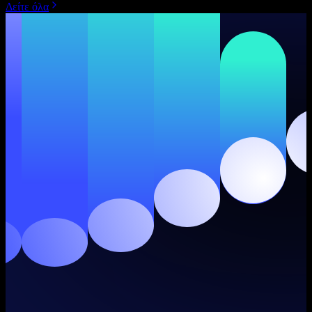
Δείτε όλα