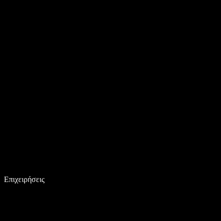
Επιχειρήσεις