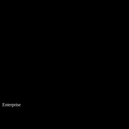
Enterprise