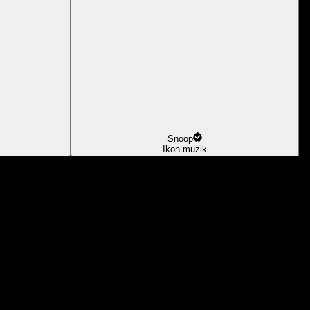
Snoop
Ikon muzik