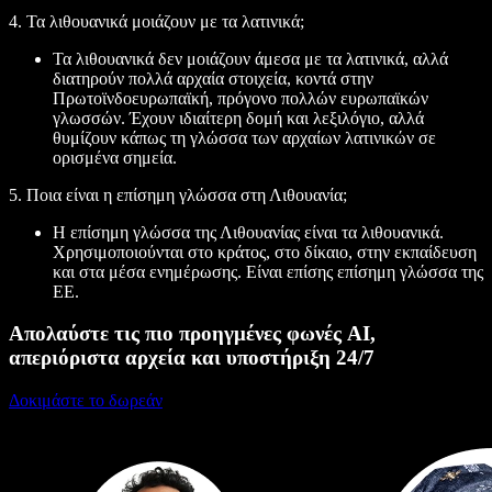
4. Τα λιθουανικά μοιάζουν με τα λατινικά;
Τα λιθουανικά δεν μοιάζουν άμεσα με τα λατινικά, αλλά
διατηρούν πολλά αρχαία στοιχεία, κοντά στην
Πρωτοϊνδοευρωπαϊκή, πρόγονο πολλών ευρωπαϊκών
γλωσσών. Έχουν ιδιαίτερη δομή και λεξιλόγιο, αλλά
θυμίζουν κάπως τη γλώσσα των αρχαίων λατινικών σε
ορισμένα σημεία.
5. Ποια είναι η επίσημη γλώσσα στη Λιθουανία;
Η επίσημη γλώσσα της Λιθουανίας είναι τα λιθουανικά.
Χρησιμοποιούνται στο κράτος, στο δίκαιο, στην εκπαίδευση
και στα μέσα ενημέρωσης. Είναι επίσης επίσημη γλώσσα της
ΕΕ.
Απολαύστε τις πιο προηγμένες φωνές AI,
απεριόριστα αρχεία και υποστήριξη 24/7
Δοκιμάστε το δωρεάν