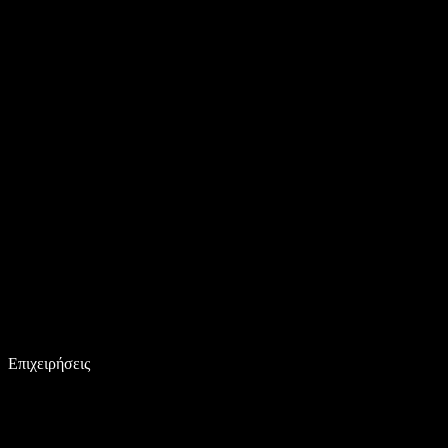
Επιχειρήσεις