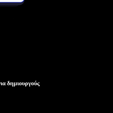
ια δημιουργούς