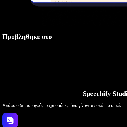
Προβλήθηκε στο
Speechify Stu
Από solo δημιουργούς μέχρι ομάδες, όλα γίνονται πολύ πιο απλά.