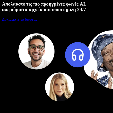
Απολαύστε τις πιο προηγμένες φωνές AI,
απεριόριστα αρχεία και υποστήριξη 24/7
Δοκιμάστε το δωρεάν