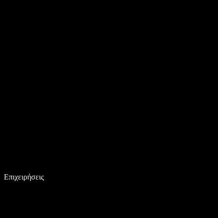
Επιχειρήσεις