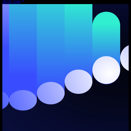
Δείτε όλα