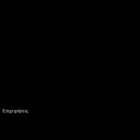
Επιχειρήσεις