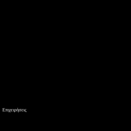
Επιχειρήσεις