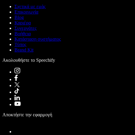
Σχετικά με εμάς
Επικοινωνία
Blog
Καριέρα
Συνεργάτες
Βοήθεια
Κατάσταση συστήματος
Τύπος
Brand Kit
Ακολουθήστε το Speechify
Αποκτήστε την εφαρμογή