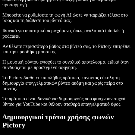
προσαρμογή.
Μπορείτε να ρυθμίσετε τη φωνή AI ώστε να ταιριάζει τέλεια στο
ύφος και τη διάθεση του βίντεό σας.
Ιδανικό για απαιτητικό περιεχόμενο, όπως αναλυτικά tutorials ή
podcasts.
Αν θέλετε περισσότερο βάθος στα βίντεό σας, το Pictory επιτρέπει
και την προσθήκη μουσικής.
Η μουσική φόντου ενισχύει το συνολικό αποτέλεσμα, ειδικά όταν
συνδυάζεται με προσεγμένη αφήγηση.
Το Pictory διαθέτει και πλήθος πρότυπα, κάνοντας εύκολη τη
δημιουργία επαγγελματικών βίντεο ακόμη και χωρίς πείρα στο
μοντάζ.
Τα πρότυπα είναι ιδανικά για δημιουργούς που φτιάχνουν συχνά
βίντεο για YouTube και θέλουν σταθερά επαγγελματικό ύφος.
Δημιουργικοί τρόποι χρήσης φωνών
Pictory