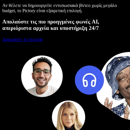
Αν θέλετε να δημιουργείτε εντυπωσιακά βίντεο χωρίς μεγάλο
budget, το Pictory είναι εξαιρετική επιλογή.
Απολαύστε τις πιο προηγμένες φωνές AI,
απεριόριστα αρχεία και υποστήριξη 24/7
Δοκιμάστε το δωρεάν