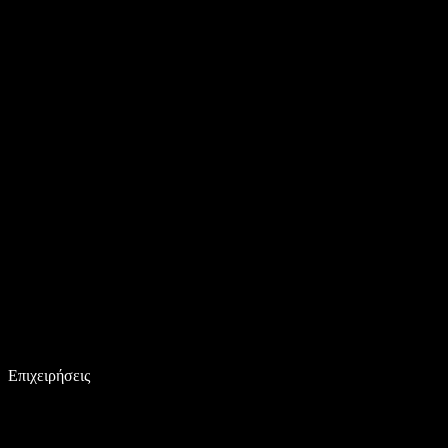
Επιχειρήσεις