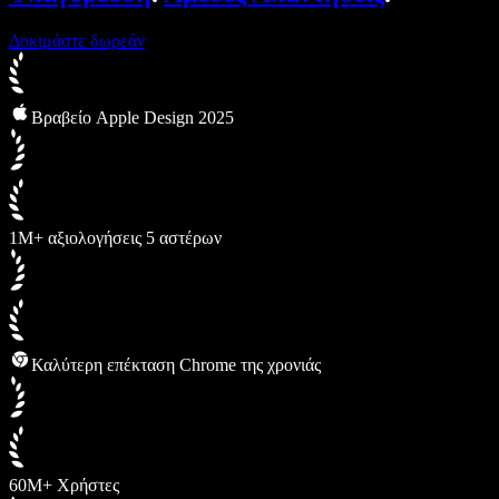
Δοκιμάστε δωρεάν
Βραβείο Apple Design 2025
1M+ αξιολογήσεις 5 αστέρων
Καλύτερη επέκταση Chrome της χρονιάς
60M+ Χρήστες