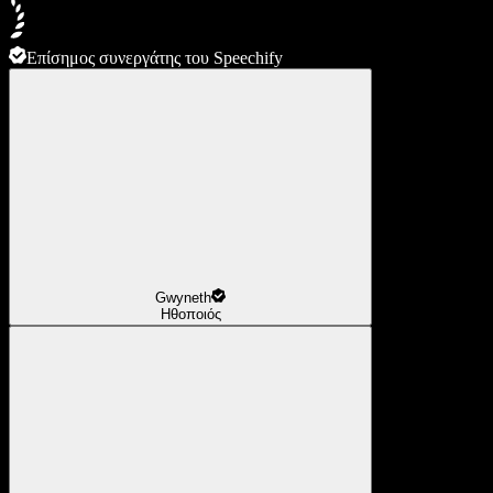
Επίσημος συνεργάτης του Speechify
Gwyneth
Ηθοποιός