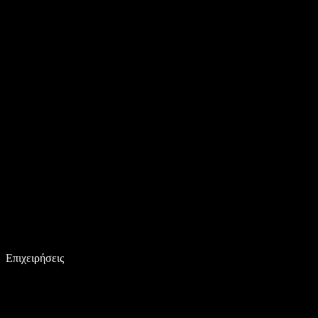
Επιχειρήσεις