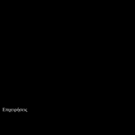
Επιχειρήσεις