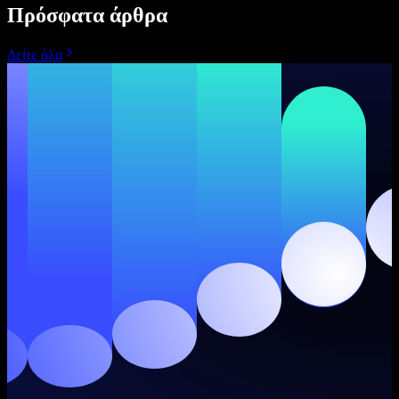
Πρόσφατα άρθρα
Δείτε όλα