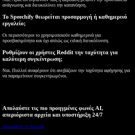
ανάγνωσης και διευκολύνει την κατανόηση.
Το Speechify θεωρείται προσαρμογή ή καθημερινό
εργαλείο;
Οι περισσότεροι το χρησιμοποιούν καθημερινά για
προσβασιμότητα και όχι απλώς ως ειδική διευκόλυνση.
Ρυθμίζουν οι χρήστες Reddit την ταχύτητα για
καλύτερη συγκέντρωση;
Ναι. Πολλοί αναφέρουν ότι ανεβάζουν την ταχύτητα αφήγησης για
να παραμείνουν συγκεντρωμένοι.
Απολαύστε τις πιο προηγμένες φωνές AI,
απεριόριστα αρχεία και υποστήριξη 24/7
Δοκιμάστε το δωρεάν