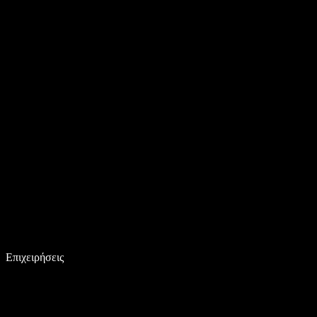
Επιχειρήσεις