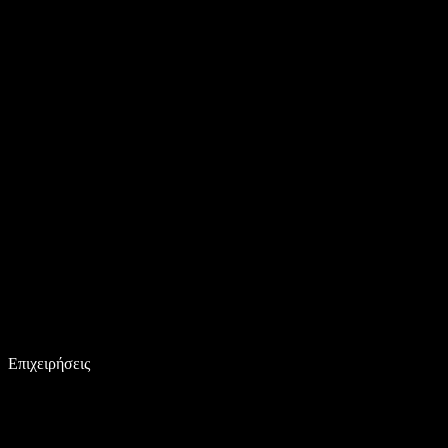
Επιχειρήσεις