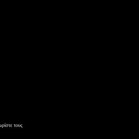
ρίστε τους