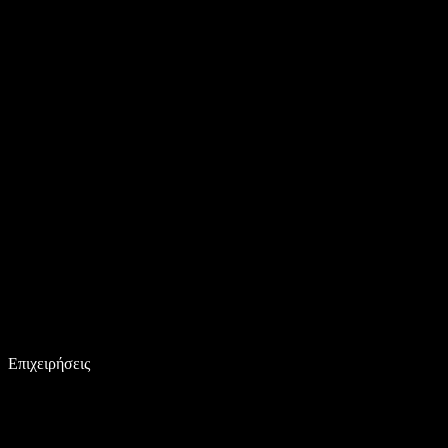
Επιχειρήσεις