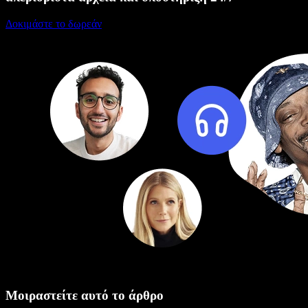
Δοκιμάστε το δωρεάν
Μοιραστείτε αυτό το άρθρο