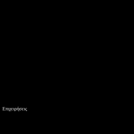
Επιχειρήσεις