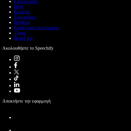
Επικοινωνία
Blog
Καριέρα
Συνεργάτες
Βοήθεια
Κατάσταση συστήματος
Τύπος
Brand Kit
Ακολουθήστε το Speechify
Αποκτήστε την εφαρμογή