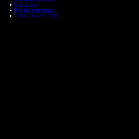
Όροι χρήσης
Πολιτική απορρήτου
© Speechify Inc 2026