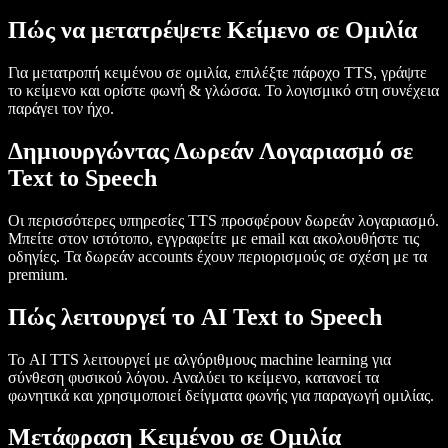
Πώς να μετατρέψετε Κείμενο σε Ομιλία
Για μετατροπή κειμένου σε ομιλία, επιλέξτε πάροχο TTS, γράψτε
το κείμενο και ορίστε φωνή & γλώσσα. Το λογισμικό στη συνέχεια
παράγει τον ήχο.
Δημιουργώντας Δωρεάν Λογαριασμό σε
Text to Speech
Οι περισσότερες υπηρεσίες TTS προσφέρουν δωρεάν λογαριασμό.
Μπείτε στον ιστότοπο, εγγραφείτε με email και ακολουθήστε τις
οδηγίες. Τα δωρεάν accounts έχουν περιορισμούς σε σχέση με τα
premium.
Πώς λειτουργεί το AI Text to Speech
Το AI TTS λειτουργεί με αλγόριθμους machine learning για
σύνθεση φυσικού λόγου. Αναλύει το κείμενο, κατανοεί τα
φωνητικά και χρησιμοποιεί δείγματα φωνής για παραγωγή ομιλίας.
Μετάφραση Κειμένου σε Ομιλία