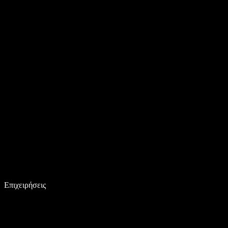
Επιχειρήσεις