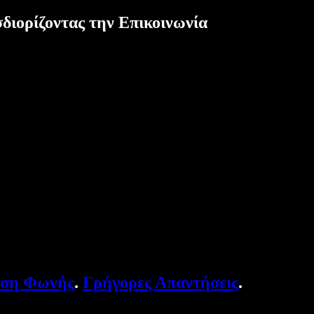
διορίζοντας την Επικοινωνία
υση Φωνής
.
Γρήγορες Απαντήσεις
.