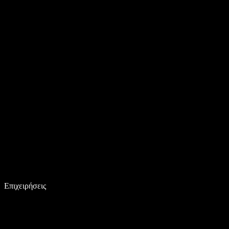
Επιχειρήσεις