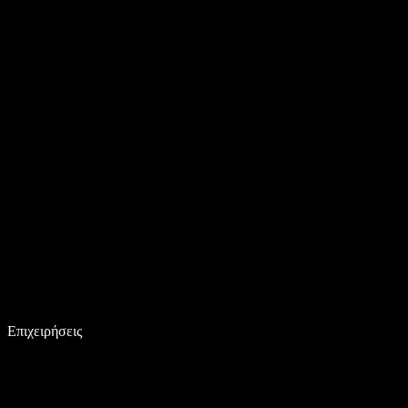
Επιχειρήσεις