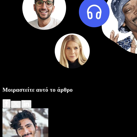
Μοιραστείτε αυτό το άρθρο