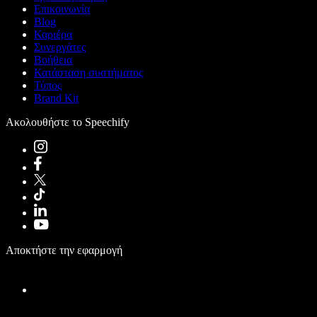
Επικοινωνία
Blog
Καριέρα
Συνεργάτες
Βοήθεια
Κατάσταση συστήματος
Τύπος
Brand Kit
Ακολουθήστε το Speechify
Αποκτήστε την εφαρμογή