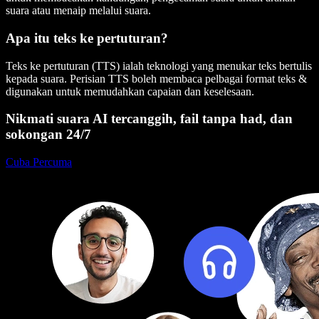
suara atau menaip melalui suara.
Apa itu teks ke pertuturan?
Teks ke pertuturan (TTS) ialah teknologi yang menukar teks bertulis
kepada suara. Perisian TTS boleh membaca pelbagai format teks &
digunakan untuk memudahkan capaian dan keselesaan.
Nikmati suara AI tercanggih, fail tanpa had, dan
sokongan 24/7
Cuba Percuma