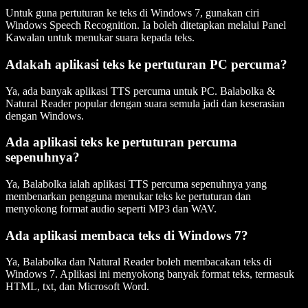
Untuk guna pertuturan ke teks di Windows 7, gunakan ciri
Windows Speech Recognition. Ia boleh ditetapkan melalui Panel
Kawalan untuk menukar suara kepada teks.
Adakah aplikasi teks ke pertuturan PC percuma?
Ya, ada banyak aplikasi TTS percuma untuk PC. Balabolka &
Natural Reader popular dengan suara semula jadi dan keserasian
dengan Windows.
Ada aplikasi teks ke pertuturan percuma
sepenuhnya?
Ya, Balabolka ialah aplikasi TTS percuma sepenuhnya yang
membenarkan pengguna menukar teks ke pertuturan dan
menyokong format audio seperti MP3 dan WAV.
Ada aplikasi membaca teks di Windows 7?
Ya, Balabolka dan Natural Reader boleh membacakan teks di
Windows 7. Aplikasi ini menyokong banyak format teks, termasuk
HTML, txt, dan Microsoft Word.