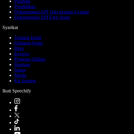
Pasukan
Pendidikan
Dokumentasi API Teks kepada Ucapan
Dokumentasi API Ejen Suara
Syarikat
Tentang Kami
Hubungi Kami
Blog
Kerjaya
Program Afiliasi
Bantuan
Status
Media
Kit Jenama
Ikuti Speechify