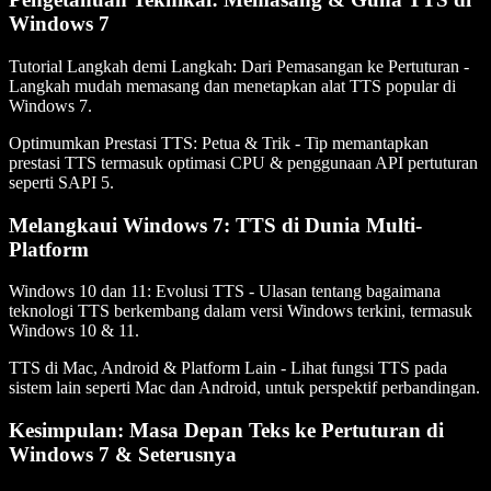
Windows 7
Tutorial Langkah demi Langkah: Dari Pemasangan ke Pertuturan
-
Langkah mudah memasang dan menetapkan alat TTS popular di
Windows 7.
Optimumkan Prestasi TTS: Petua & Trik
- Tip memantapkan
prestasi TTS termasuk optimasi CPU & penggunaan API pertuturan
seperti SAPI 5.
Melangkaui Windows 7: TTS di Dunia Multi-
Platform
Windows 10 dan 11: Evolusi TTS
- Ulasan tentang bagaimana
teknologi TTS berkembang dalam versi Windows terkini, termasuk
Windows 10 & 11.
TTS di Mac, Android & Platform Lain
- Lihat fungsi TTS pada
sistem lain seperti Mac dan Android, untuk perspektif perbandingan.
Kesimpulan: Masa Depan Teks ke Pertuturan di
Windows 7 & Seterusnya