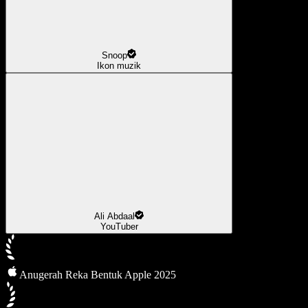
Snoop
Ikon muzik
Ali Abdaal
YouTuber
Anugerah Reka Bentuk Apple 2025