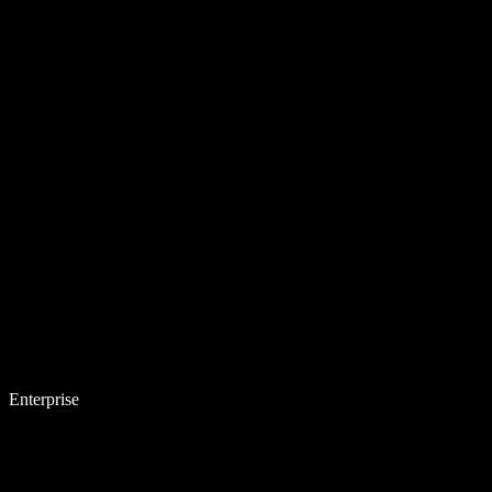
Enterprise