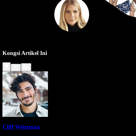
Kongsi Artikel Ini
Cliff Weitzman