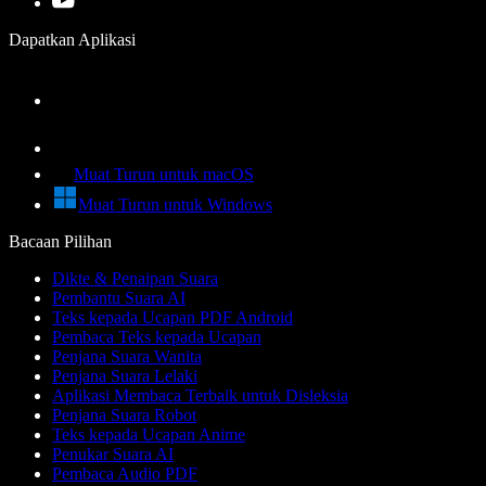
Dapatkan Aplikasi
Muat Turun untuk macOS
Muat Turun untuk Windows
Bacaan Pilihan
Dikte & Penaipan Suara
Pembantu Suara AI
Teks kepada Ucapan PDF Android
Pembaca Teks kepada Ucapan
Penjana Suara Wanita
Penjana Suara Lelaki
Aplikasi Membaca Terbaik untuk Disleksia
Penjana Suara Robot
Teks kepada Ucapan Anime
Penukar Suara AI
Pembaca Audio PDF