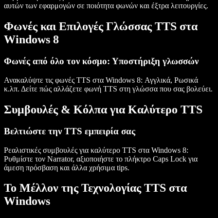
αυτών των εφαρμογών σε ποιότητα φωνών και έξτρα λειτουργίες.
Φωνές και Επιλογές Γλώσσας TTS στα
Windows 8
Φωνές από όλο τον κόσμο: Υποστήριξη γλωσσών
Ανακαλύψτε τις φωνές TTS στα Windows 8: Αγγλικά, Ρωσικά
κ.λπ. Δείτε πώς αλλάζετε φωνή TTS στη γλώσσα που σας βολεύει.
Συμβουλές & Κόλπα για Καλύτερο TTS
Βελτιώστε την TTS εμπειρία σας
Ρεαλιστικές συμβουλές για καλύτερο TTS στα Windows 8:
Ρυθμίστε τον Narrator, αξιοποιήστε το πλήκτρο Caps Lock για
άμεση πρόσβαση και άλλα χρήσιμα tips.
Το Μέλλον της Τεχνολογίας TTS στα
Windows