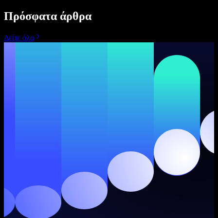
Πρόσφατα άρθρα
Δείτε όλα