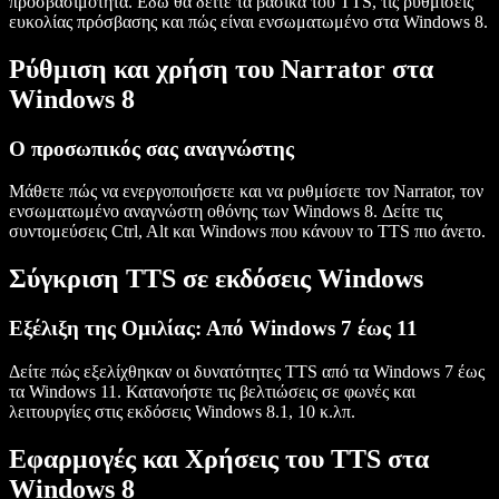
προσβασιμότητα. Εδώ θα δείτε τα βασικά του TTS, τις ρυθμίσεις
ευκολίας πρόσβασης και πώς είναι ενσωματωμένο στα Windows 8.
Ρύθμιση και χρήση του Narrator στα
Windows 8
Ο προσωπικός σας αναγνώστης
Μάθετε πώς να ενεργοποιήσετε και να ρυθμίσετε τον Narrator, τον
ενσωματωμένο αναγνώστη οθόνης των Windows 8. Δείτε τις
συντομεύσεις Ctrl, Alt και Windows που κάνουν το TTS πιο άνετο.
Σύγκριση TTS σε εκδόσεις Windows
Εξέλιξη της Ομιλίας: Από Windows 7 έως 11
Δείτε πώς εξελίχθηκαν οι δυνατότητες TTS από τα Windows 7 έως
τα Windows 11. Κατανοήστε τις βελτιώσεις σε φωνές και
λειτουργίες στις εκδόσεις Windows 8.1, 10 κ.λπ.
Εφαρμογές και Χρήσεις του TTS στα
Windows 8