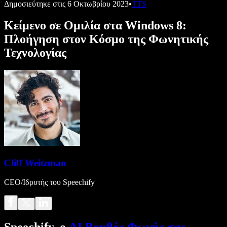
Δημοσιεύτηκε στις
6 Οκτωβρίου 2023
•
TTS
Κείμενο σε Ομιλία στα Windows 8:
Πλοήγηση στον Κόσμο της Φωνητικής
Τεχνολογίας
Cliff Weitzman
CEO/Ιδρυτής του Speechify