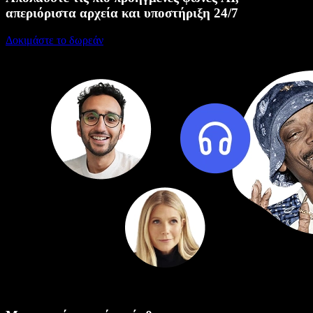
απεριόριστα αρχεία και υποστήριξη 24/7
Δοκιμάστε το δωρεάν