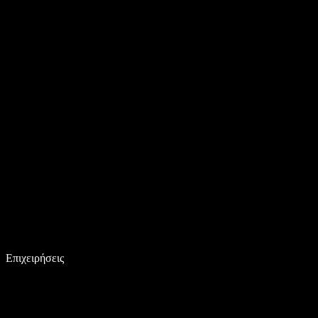
Επιχειρήσεις