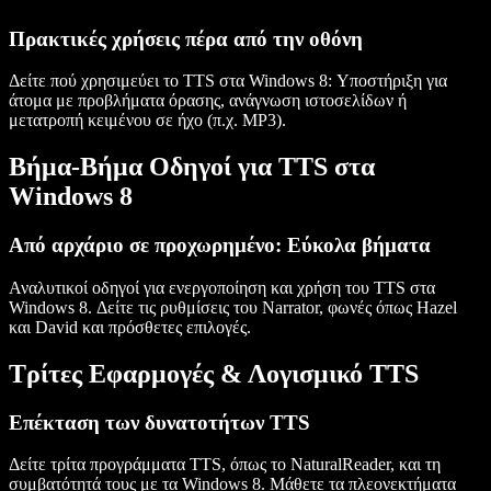
Πρακτικές χρήσεις πέρα από την οθόνη
Δείτε πού χρησιμεύει το TTS στα Windows 8: Υποστήριξη για
άτομα με προβλήματα όρασης, ανάγνωση ιστοσελίδων ή
μετατροπή κειμένου σε ήχο (π.χ. MP3).
Βήμα-Βήμα Οδηγοί για TTS στα
Windows 8
Από αρχάριο σε προχωρημένο: Εύκολα βήματα
Αναλυτικοί οδηγοί για ενεργοποίηση και χρήση του TTS στα
Windows 8. Δείτε τις ρυθμίσεις του Narrator, φωνές όπως Hazel
και David και πρόσθετες επιλογές.
Τρίτες Εφαρμογές & Λογισμικό TTS
Επέκταση των δυνατοτήτων TTS
Δείτε τρίτα προγράμματα TTS, όπως το NaturalReader, και τη
συμβατότητά τους με τα Windows 8. Μάθετε τα πλεονεκτήματα