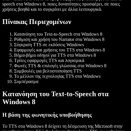
speech στα Windows 8, ποιες δυνατότητες προσφέρει, σε ποιες
χρήσεις βοηθά και το συγκρίνει με άλλα λειτουργικά.
Πίνακας Περιεχομένων
Κατανόηση του Text-to-Speech στα Windows 8
Ρύθμιση και χρήση του Narrator στα Windows 8
Σύγκριση TTS σε εκδόσεις Windows
Εφαρμογές και χρήσεις του TTS στα Windows 8
Βήμα-βήμα οδηγοί για TTS στα Windows 8
Τρίτες εφαρμογές TTS και λογισμικά
Φωνές TTS & επιλογές γλώσσας στα Windows 8
Συμβουλές για βελτιστοποίηση TTS
Το μέλλον της τεχνολογίας TTS στα Windows
Συμπέρασμα
Κατανόηση του Text-to-Speech στα
Windows 8
Η βάση της φωνητικής υποβοήθησης
Το TTS στα Windows 8 δείχνει τη δέσμευση της Microsoft στην