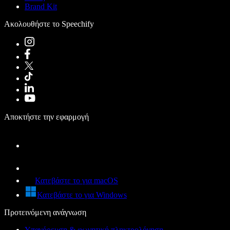
Brand Kit
Ακολουθήστε το Speechify
Αποκτήστε την εφαρμογή
Κατεβάστε το για macOS
Κατεβάστε το για Windows
Προτεινόμενη ανάγνωση
Υπαγόρευση & φωνητική πληκτρολόγηση