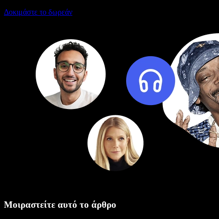
Δοκιμάστε το δωρεάν
Μοιραστείτε αυτό το άρθρο