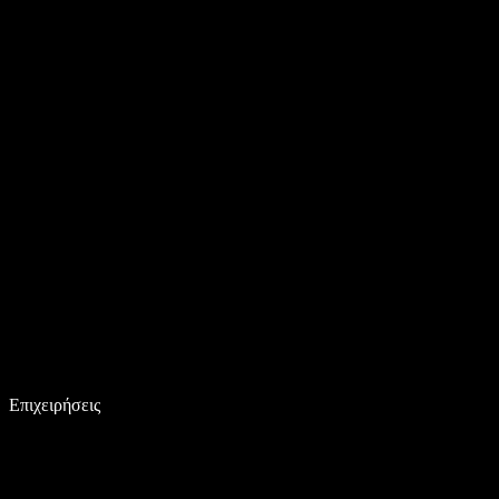
Επιχειρήσεις