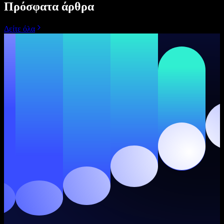
Πρόσφατα άρθρα
Δείτε όλα