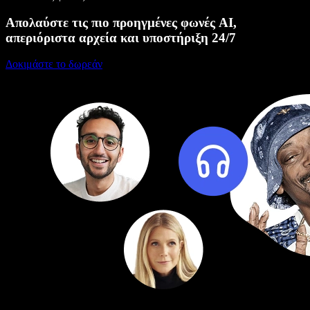
Απολαύστε τις πιο προηγμένες φωνές AI,
απεριόριστα αρχεία και υποστήριξη 24/7
Δοκιμάστε το δωρεάν