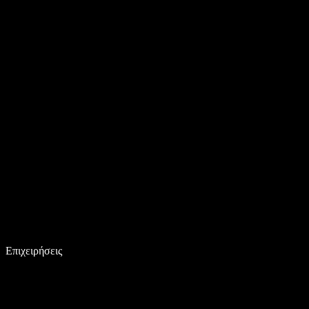
Επιχειρήσεις