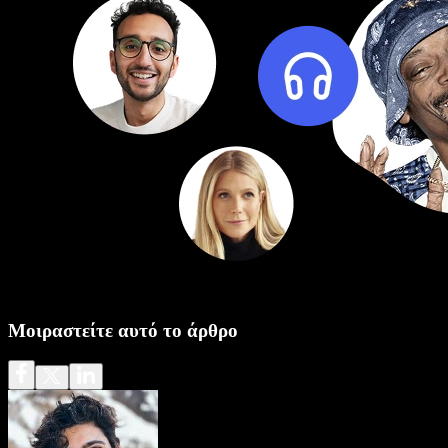
Μοιραστείτε αυτό το άρθρο