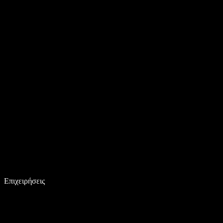
Επιχειρήσεις