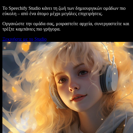
Το Speechify Studio κάνει τη ζωή των δημιουργικών ομάδων πιο
εύκολη – από ένα άτομο μέχρι μεγάλες επιχειρήσεις.
Οργανώστε την ομάδα σας, μοιραστείτε αρχεία, συνεργαστείτε και
τρέξτε καμπάνιες πιο γρήγορα.
Ξεκινήστε με το Studio