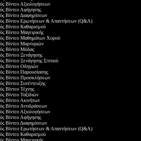
γός Βίντεο Αξιολογήσεων
γός Βίντεο Αφήγησης
γός Βίντεο Διαφημίσεων
γός Βίντεο Ερωτήσεων & Απαντήσεων (Q&A)
γός Βίντεο Καθαρισμού
γός Βίντεο Μαγειρικής
γός Βίντεο Μαθημάτων Χορού
γός Βίντεο Μαρτυριών
γός Βίντεο Μόδας
γός Βίντεο Ξενάγησης
γός Βίντεο Ξενάγησης Σπιτιού
γός Βίντεο Οδηγιών
γός Βίντεο Παρουσίασης
γός Βίντεο Προσκλήσεων
γός Βίντεο Συνέντευξης
γός Βίντεο Τέχνης
γός Βίντεο Ταξιδιών
γός Βίντεο Ακινήτων
γός Βίντεο Αντιδράσεων
γός Βίντεο Αξιολογήσεων
γός Βίντεο Αφήγησης
γός Βίντεο Διαφημίσεων
γός Βίντεο Ερωτήσεων & Απαντήσεων (Q&A)
γός Βίντεο Καθαρισμού
γός Βίντεο Μαγειρικής