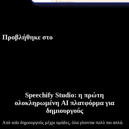
Προβλήθηκε στο
Speechify Studio: η πρώτη
ολοκληρωμένη AI πλατφόρμα για
δημιουργούς
Από solo δημιουργούς μέχρι ομάδες, όλα γίνονται πολύ πιο απλά.