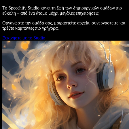
Το Speechify Studio κάνει τη ζωή των δημιουργικών ομάδων πιο
εύκολη – από ένα άτομο μέχρι μεγάλες επιχειρήσεις.
Οργανώστε την ομάδα σας, μοιραστείτε αρχεία, συνεργαστείτε και
τρέξτε καμπάνιες πιο γρήγορα.
Ξεκινήστε με το Studio