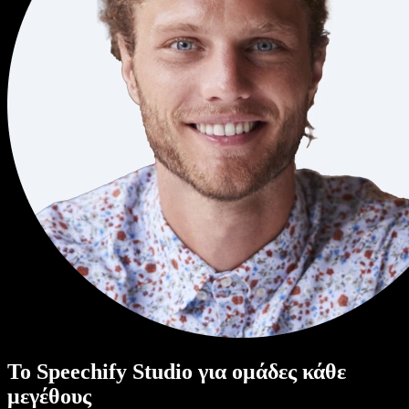
Το Speechify Studio για ομάδες κάθε
μεγέθους