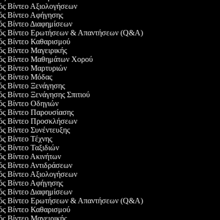
γός Βίντεο Αξιολογήσεων
γός Βίντεο Αφήγησης
γός Βίντεο Διαφημίσεων
γός Βίντεο Ερωτήσεων & Απαντήσεων (Q&A)
γός Βίντεο Καθαρισμού
γός Βίντεο Μαγειρικής
γός Βίντεο Μαθημάτων Χορού
γός Βίντεο Μαρτυριών
γός Βίντεο Μόδας
γός Βίντεο Ξενάγησης
ός Βίντεο Ξενάγησης Σπιτιού
γός Βίντεο Οδηγιών
γός Βίντεο Παρουσίασης
γός Βίντεο Προσκλήσεων
γός Βίντεο Συνέντευξης
ός Βίντεο Τέχνης
ός Βίντεο Ταξιδιών
γός Βίντεο Ακινήτων
γός Βίντεο Αντιδράσεων
γός Βίντεο Αξιολογήσεων
γός Βίντεο Αφήγησης
γός Βίντεο Διαφημίσεων
γός Βίντεο Ερωτήσεων & Απαντήσεων (Q&A)
γός Βίντεο Καθαρισμού
γός Βίντεο Μαγειρικής