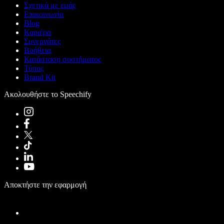
Σχετικά με εμάς
Επικοινωνία
Blog
Καριέρα
Συνεργάτες
Βοήθεια
Κατάσταση συστήματος
Τύπος
Brand Kit
Ακολουθήστε το Speechify
Αποκτήστε την εφαρμογή