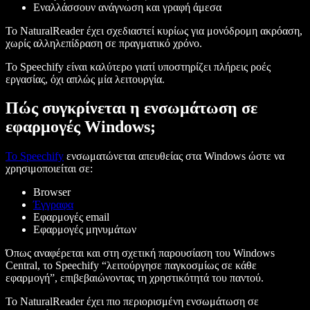
Εναλλάσσουν ανάγνωση και γραφή άμεσα
Το NaturalReader έχει σχεδιαστεί κυρίως για μονόδρομη ακρόαση,
χωρίς αλληλεπίδραση σε πραγματικό χρόνο.
Το Speechify είναι καλύτερο γιατί υποστηρίζει πλήρεις ροές
εργασίας, όχι απλώς μία λειτουργία.
Πώς συγκρίνεται η ενσωμάτωση σε
εφαρμογές Windows;
Το Speechify
ενσωματώνεται απευθείας στα Windows ώστε να
χρησιμοποιείται σε:
Browser
Έγγραφα
Εφαρμογές email
Εφαρμογές μηνυμάτων
Όπως αναφέρεται και στη σχετική παρουσίαση του Windows
Central, το Speechify “λειτούργησε παγκοσμίως σε κάθε
εφαρμογή”, επιβεβαιώνοντας τη χρηστικότητά του παντού.
Το NaturalReader έχει πιο περιορισμένη ενσωμάτωση σε