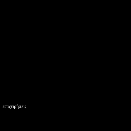
Επιχειρήσεις