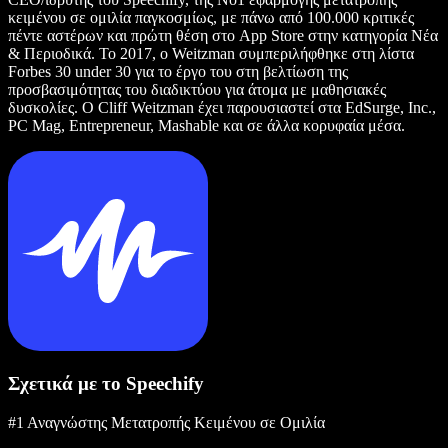
κειμένου σε ομιλία παγκοσμίως, με πάνω από 100.000 κριτικές
πέντε αστέρων και πρώτη θέση στο App Store στην κατηγορία Νέα
& Περιοδικά. Το 2017, ο Weitzman συμπεριλήφθηκε στη λίστα
Forbes 30 under 30 για το έργο του στη βελτίωση της
προσβασιμότητας του διαδικτύου για άτομα με μαθησιακές
δυσκολίες. Ο Cliff Weitzman έχει παρουσιαστεί στα EdSurge, Inc.,
PC Mag, Entrepreneur, Mashable και σε άλλα κορυφαία μέσα.
Σχετικά με το Speechify
#1 Αναγνώστης Μετατροπής Κειμένου σε Ομιλία